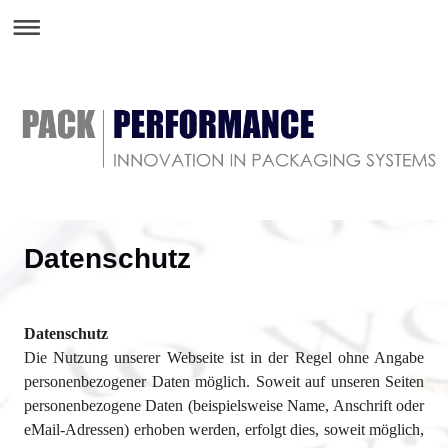
Datenschutz
Datenschutz
Die Nutzung unserer Webseite ist in der Regel ohne Angabe
personenbezogener Daten möglich. Soweit auf unseren Seiten
personenbezogene Daten (beispielsweise Name, Anschrift oder
eMail-Adressen) erhoben werden, erfolgt dies, soweit möglich,