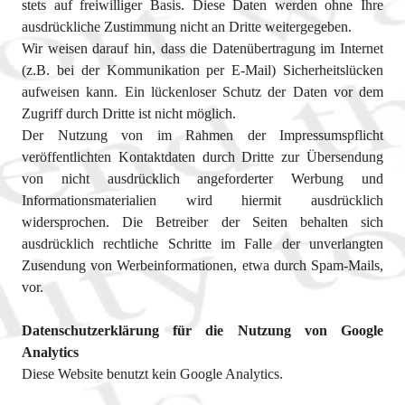
stets auf freiwilliger Basis. Diese Daten werden ohne Ihre
ausdrückliche Zustimmung nicht an Dritte weitergegeben.
Wir weisen darauf hin, dass die Datenübertragung im Internet
(z.B. bei der Kommunikation per E-Mail) Sicherheitslücken
aufweisen kann. Ein lückenloser Schutz der Daten vor dem
Zugriff durch Dritte ist nicht möglich.
Der Nutzung von im Rahmen der Impressumspflicht
veröffentlichten Kontaktdaten durch Dritte zur Übersendung
von nicht ausdrücklich angeforderter Werbung und
Informationsmaterialien wird hiermit ausdrücklich
widersprochen. Die Betreiber der Seiten behalten sich
ausdrücklich rechtliche Schritte im Falle der unverlangten
Zusendung von Werbeinformationen, etwa durch Spam-Mails,
vor.
Datenschutzerklärung für die Nutzung von Google
Analytics
Diese Website benutzt kein Google Analytics.