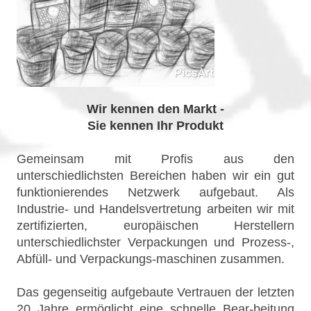
Wir kennen den Markt -
Sie kennen Ihr Produkt
Gemeinsam mit Profis aus den
unterschiedlichsten Bereichen haben wir ein gut
funktionierendes Netzwerk aufgebaut. Als
Industrie- und Handelsvertretung arbeiten wir mit
zertifizierten, europäischen Herstellern
unterschiedlichster Verpackungen und Prozess-,
Abfüll- und Verpackungs-maschinen zusammen.
Das gegenseitig aufgebaute Vertrauen der letzten
20 Jahre ermöglicht eine schnelle Bear-beitung