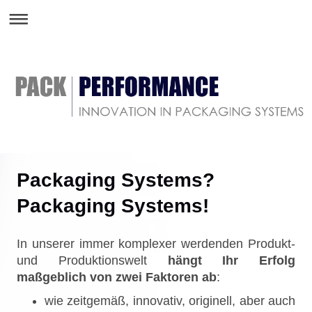
Packaging Systems?
Packaging Systems!
In unserer immer komplexer werdenden Produkt-
und Produktionswelt
hängt Ihr Erfolg
maßgeblich von zwei Faktoren ab
:
wie zeitgemäß, innovativ, originell, aber auch