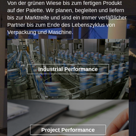
Von der grünen Wiese bis zum fertigen Produkt
auf der Palette. Wir planen, begleiten und liefern
bis zur Marktreife und sind ein immer verläßlicher
Partner bis zum Ende des Lebenszyklus von
Verpackung und Maschine.
Industrial Performance
Project Performance