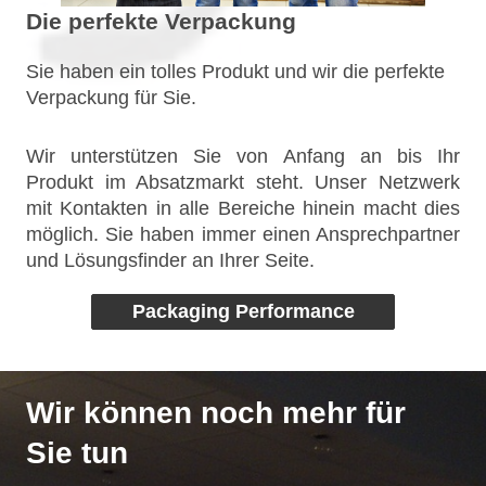
Die perfekte Verpackung
Sie haben ein tolles Produkt und wir die perfekte
Verpackung für Sie.
Wir unterstützen Sie von Anfang an bis Ihr
Produkt im Absatzmarkt steht. Unser Netzwerk
mit Kontakten in alle Bereiche hinein macht dies
möglich. Sie haben immer einen Ansprechpartner
und Lösungsfinder an Ihrer Seite.
Packaging Performance
Wir können noch mehr für
Sie tun