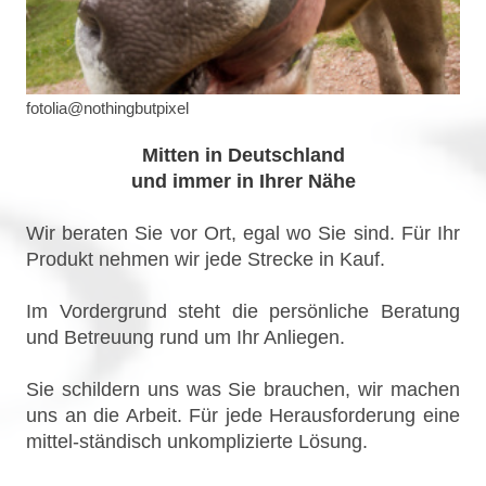
fotolia@nothingbutpixel
Mitten in Deutschland
und immer in Ihrer Nähe
Wir beraten Sie vor Ort, egal wo Sie sind. Für Ihr
Produkt nehmen wir jede Strecke in Kauf.
Im Vordergrund steht die persönliche Beratung
und Betreuung rund um Ihr Anliegen.
Sie schildern uns was Sie brauchen, wir machen
uns an die Arbeit. Für jede Herausforderung eine
mittel-ständisch unkomplizierte Lösung.