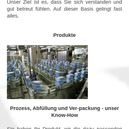
Unser Ziel ist es, dass Sie sich verstanden und
gut betreut fühlen. Auf dieser Basis gelingt fast
alles.
Produkte
Prozess, Abfüllung und Ver-packung - unser
Know-How
Sie haben Ihr Produkt, wir die dazu passenden