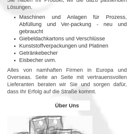
Lösungen.
Maschinen und Anlagen für Prozess,
Abfüllung und Ver-packung - neu und
gebraucht
Giebeldachkartons und Verschlüsse
Kunststoffverpackungen und Platinen
Getränkebecher
Eisbecher uvm.
Alles von namhaften Firmen in Europa und
Overseas. Seite an Seite mit vertrauensvollen
Lieferanten beraten wir Sie und sorgen dafür,
dass Ihr Erfolg auf die Straße kommt.
Über Uns