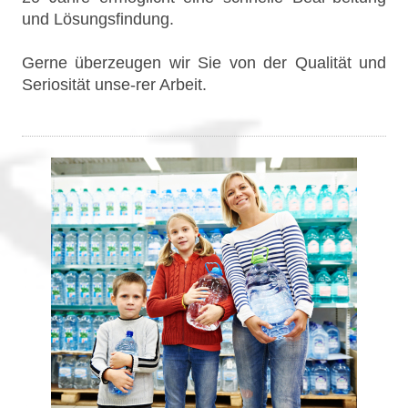
und Lösungsfindung.
Gerne überzeugen wir Sie von der Qualität und
Seriosität unse-rer Arbeit.