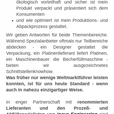
ökologisch vorteilhaft und sicher ist mein
Produkt verpackt und präsentiert sich dem
Konsumenten
und wie optimiert ist mein Produktions- und
Abpackprozess gestaltet.
Wir geben Antworten für beide Themenbereiche.
Während Spezialanbieter oftmals nur Teilbereiche
abdecken - ein Designer gestaltet die
Verpackung, ein Platinenlieferant liefert Platinen,
ein Maschinenbauer die Becherfüllmaschine -
bieten wir ausgezeichnetes
Schnittstellenknowhow.
Was früher nur wenige Weltmarktführer leisten
konnten, ist für uns heute Standard - wenn
auch in nahezu einzigartiger Weise.
In enger Partnerschaft mit
renommierten
Lieferanten und den Prozeß- und